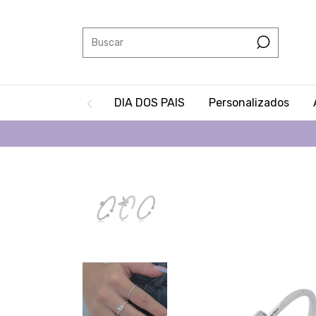
DIA DOS PAIS
Personalizados