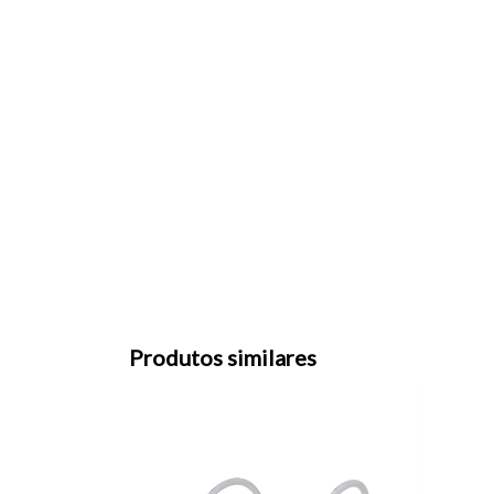
Produtos similares