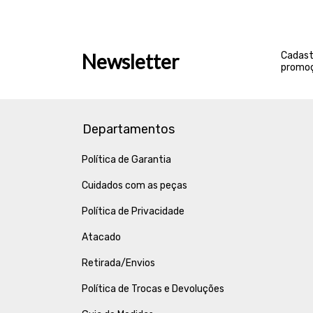
Newsletter
Cadast
promoç
Departamentos
Política de Garantia
Cuidados com as peças
Política de Privacidade
Atacado
Retirada/Envios
Política de Trocas e Devoluções