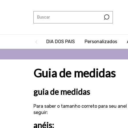
DIA DOS PAIS
Personalizados
Guia de medidas
guia de medidas
Para saber o tamanho correto para seu anel 
seguir:
anéis: