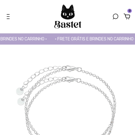
0
BRINDES NO CARRINHO •
• FRETE GRÁTIS E BRINDES NO CARRINHO •