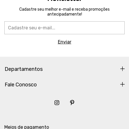
Cadastre seu melhor e-mail e receba promoções
antecipadamente!
Departamentos
Fale Conosco
Meios de pagamento