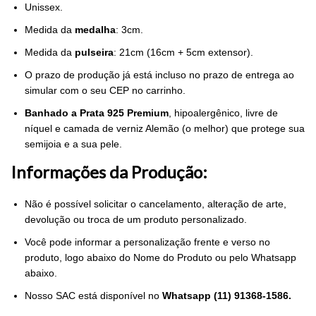
Unissex.
Medida da
medalha
: 3cm.
Medida da
pulseira
: 21cm (16cm + 5cm extensor).
O prazo de produção já está incluso no prazo de entrega ao
simular com o seu CEP no carrinho.
Banhado a Prata 925 Premium
, hipoalergênico, livre de
níquel e camada de verniz Alemão (o melhor) que protege sua
semijoia e a sua pele.
Informações da Produção:
Não é possível solicitar o cancelamento, alteração de arte,
devolução ou troca de um produto personalizado.
Você pode informar a personalização frente e verso no
produto, logo abaixo do Nome do Produto ou pelo Whatsapp
abaixo.
Nosso SAC está disponível no
Whatsapp (11) 91368-1586.