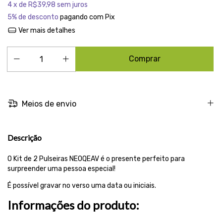
4
x de
R$39,98
sem juros
5% de desconto
pagando com Pix
Ver mais detalhes
Meios de envio
Descrição
O Kit de 2 Pulseiras NEOQEAV é o presente perfeito para
surpreender uma pessoa especial!
É possível gravar no verso uma data ou iniciais.
Informações do produto: