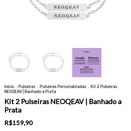
Início
.
Pulseiras
.
Pulseiras Personalizadas
.
Kit 2 Pulseiras
NEOQEAV | Banhado a Prata
Kit 2 Pulseiras NEOQEAV | Banhado a
Prata
R$159,90