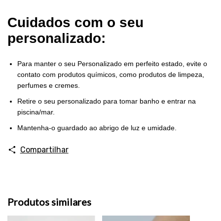
Cuidados com o seu
personalizado:
Para manter o seu Personalizado em perfeito estado, evite o
contato com produtos químicos, como produtos de limpeza,
perfumes e cremes.
Retire o seu personalizado para tomar banho e entrar na
piscina/mar.
Mantenha-o guardado ao abrigo de luz e umidade.
Compartilhar
Produtos similares