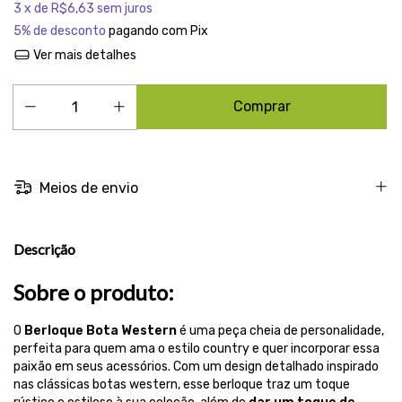
3
x de
R$6,63
sem juros
5% de desconto
pagando com Pix
Ver mais detalhes
Meios de envio
Descrição
Sobre o produto:
O
Berloque Bota Western
é uma peça cheia de personalidade,
perfeita para quem ama o estilo country e quer incorporar essa
paixão em seus acessórios. Com um design detalhado inspirado
nas clássicas botas western, esse berloque traz um toque