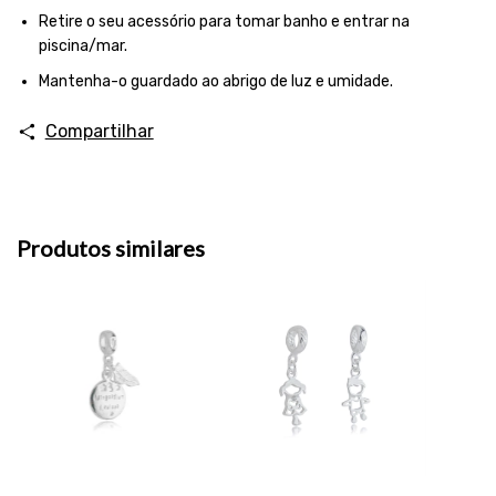
Retire o seu acessório para tomar banho e entrar na
piscina/mar.
Mantenha-o guardado ao abrigo de luz e umidade.
Compartilhar
Produtos similares