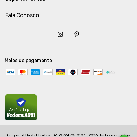
Fale Conosco
Meios de pagamento
Verificada por
Copyright Bastet Pratas - 41399249000107 - 2026. Todos os direitos