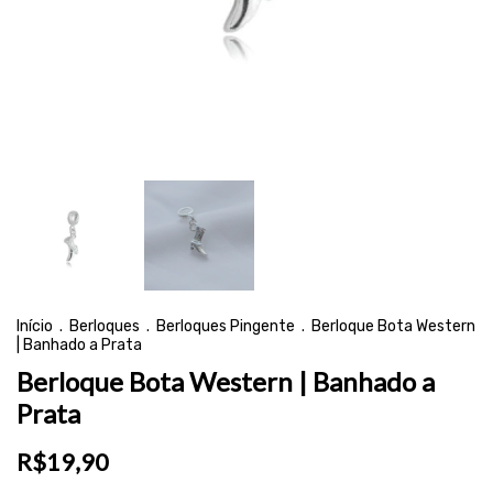
Início
.
Berloques
.
Berloques Pingente
.
Berloque Bota Western
| Banhado a Prata
Berloque Bota Western | Banhado a
Prata
R$19,90